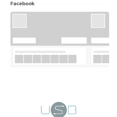
Facebook