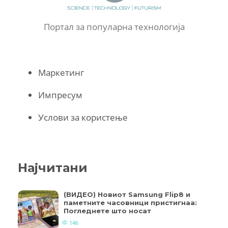
Портал за популарна технологија
Маркетинг
Импресум
Услови за користење
Најчитани
(ВИДЕО) Новиот Samsung Flip8 и
паметните часовници пристигнаа:
Погледнете што носат
146