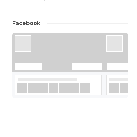
Facebook