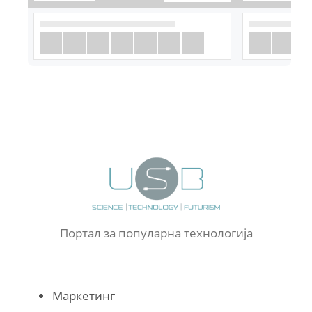
Портал за популарна технологија
Маркетинг