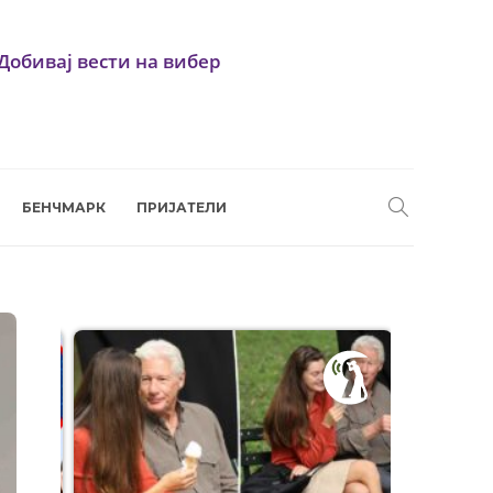
Добивај вести на вибер
БЕНЧМАРК
ПРИЈАТЕЛИ