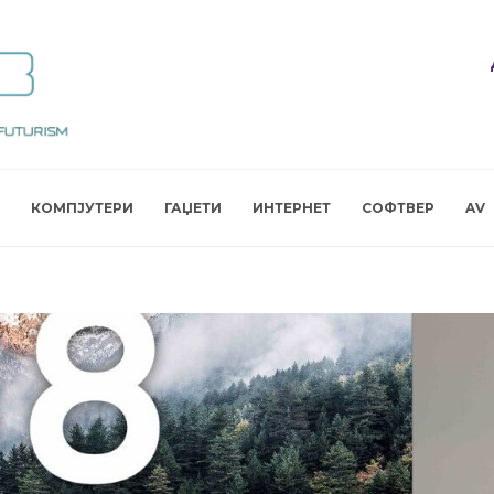
КОМПЈУТЕРИ
ГАЏЕТИ
ИНТЕРНЕТ
СОФТВЕР
AV