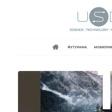
ФУТУРАМА
МОБИЛНИ