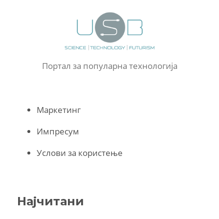
Портал за популарна технологија
Маркетинг
Импресум
Услови за користење
Најчитани