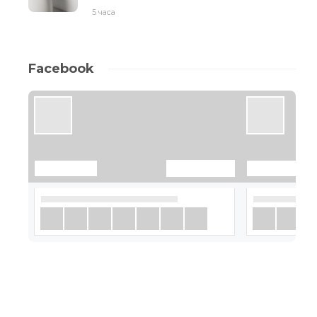
5 часа
Facebook