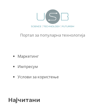
Портал за популарна технологија
Маркетинг
Импресум
Услови за користење
Најчитани