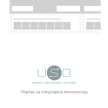
Портал за популарна технологија