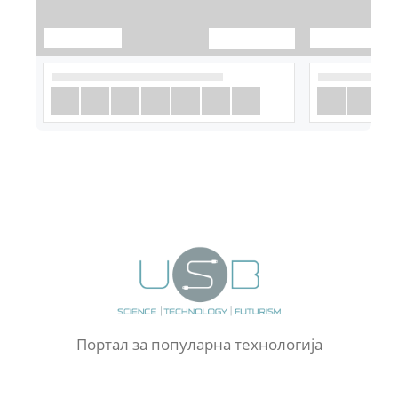
Портал за популарна технологија