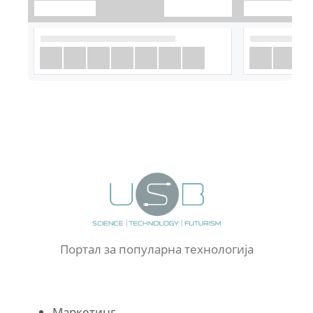
Портал за популарна технологија
Маркетинг