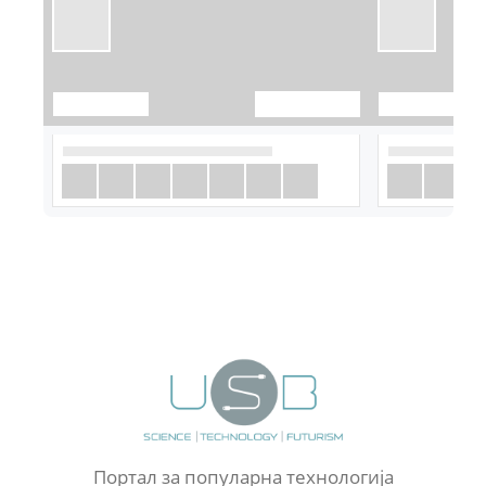
Портал за популарна технологија