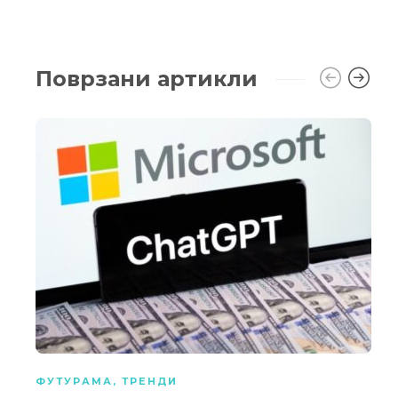
Поврзани артикли
ФУТУРАМА
,
ТРЕНДИ