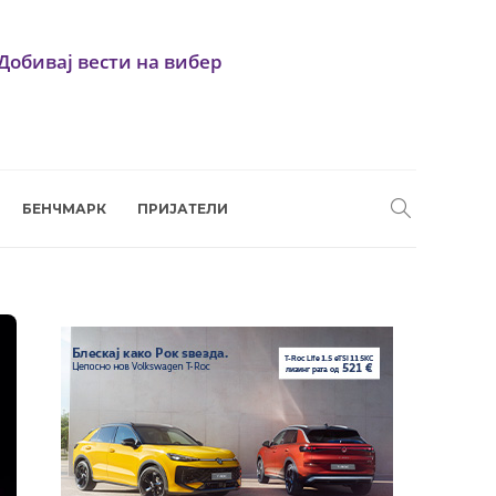
Добивај вести на вибер
БЕНЧМАРК
ПРИЈАТЕЛИ