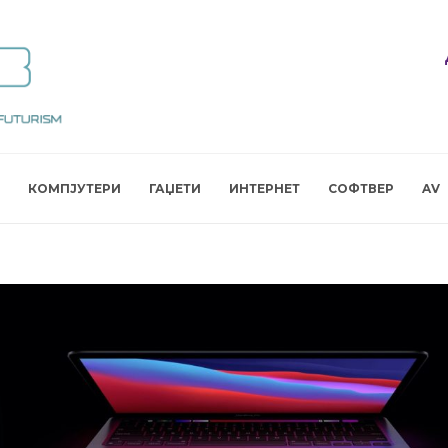
КОМПЈУТЕРИ
ГАЏЕТИ
ИНТЕРНЕТ
СОФТВЕР
AV