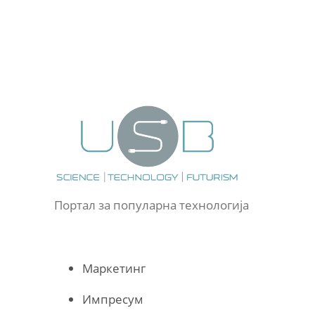
Портал за популарна технологија
Маркетинг
Импресум