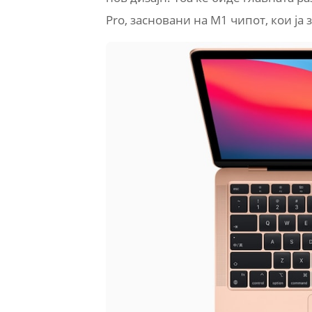
Pro, засновани на M1 чипот, кои ја 