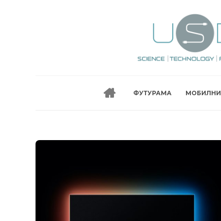
ФУТУРАМА
МОБИЛНИ