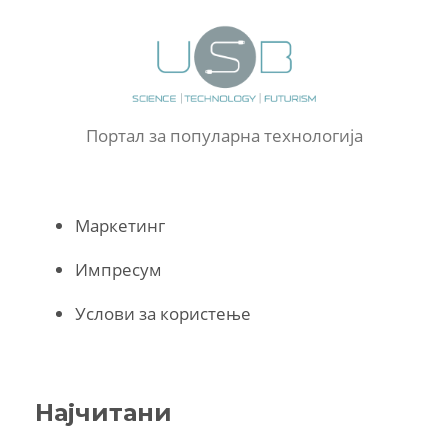
Портал за популарна технологија
Маркетинг
Импресум
Услови за користење
Најчитани