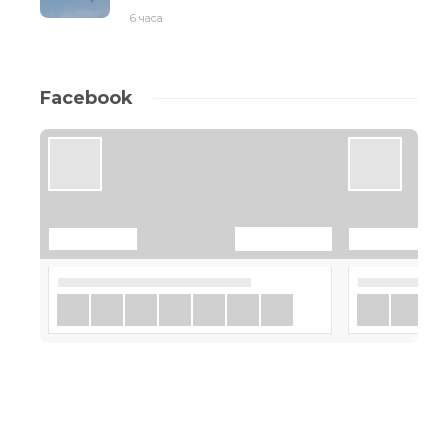
6 часа
Facebook