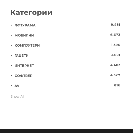
Категории
9.481
ФУТУРАМА
6.673
МОБИЛНИ
1.390
КОМПЈУТЕРИ
3.091
ГАЏЕТИ
4.403
ИНТЕРНЕТ
4.327
СОФТВЕР
816
AV
Show All