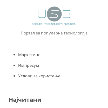
Портал за популарна технологија
Маркетинг
Импресум
Услови за користење
Најчитани