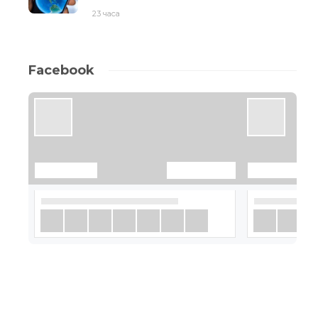
23 часа
Facebook