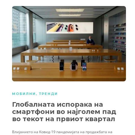
МОБИЛНИ
,
ТРЕНДИ
Глобалната испорака на
смартфони во најголем пад
во текот на првиот квартал
Влијанието на Ковид-19 пандемијата на продажбата на