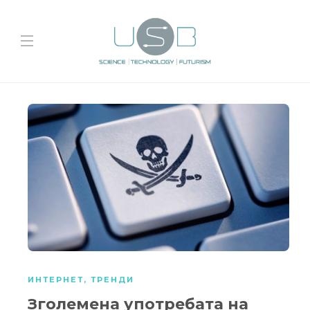
ИНТЕРНЕТ
,
ТРЕНДИ
Зголемена употребата на