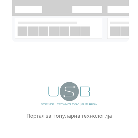
Портал за популарна технологија