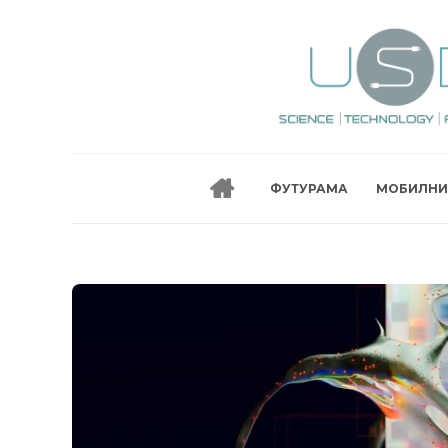
ФУТУРАМА
МОБИЛНИ