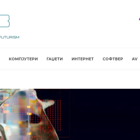
КОМПЈУТЕРИ
ГАЏЕТИ
ИНТЕРНЕТ
СОФТВЕР
AV