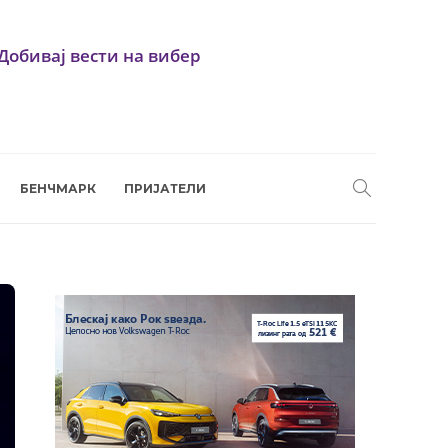
Добивај вести на вибер
БЕНЧМАРК
ПРИЈАТЕЛИ