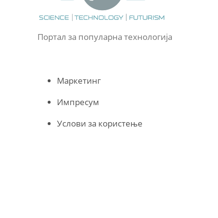
Портал за популарна технологија
Маркетинг
Импресум
Услови за користење