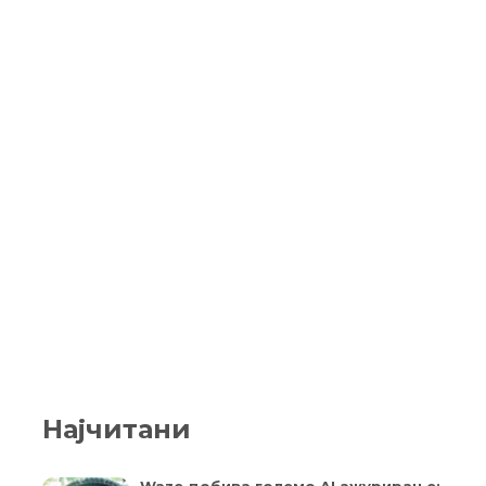
Најчитани