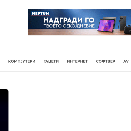
КОМПЈУТЕРИ
ГАЏЕТИ
ИНТЕРНЕТ
СОФТВЕР
AV