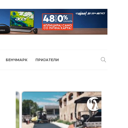
БЕНЧМАРК
ПРИЈАТЕЛИ