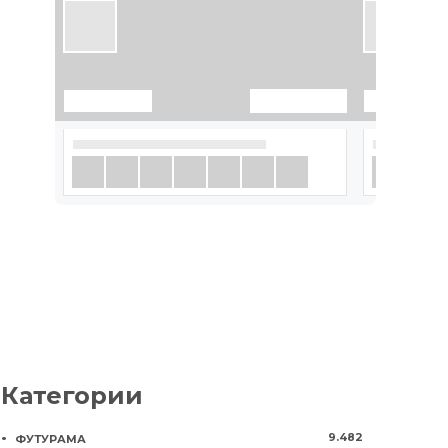
Категории
9.482
ФУТУРАМА