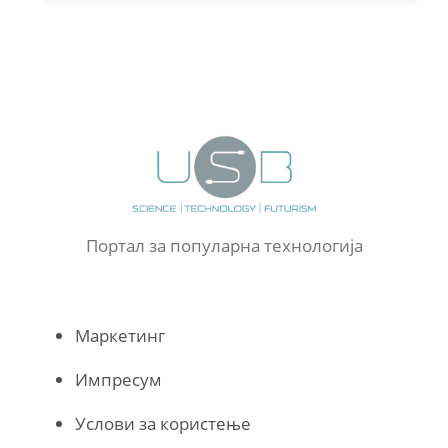
Портал за популарна технологија
Маркетинг
Импресум
Услови за користење