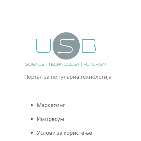
Портал за популарна технологија
Маркетинг
Импресум
Услови за користење