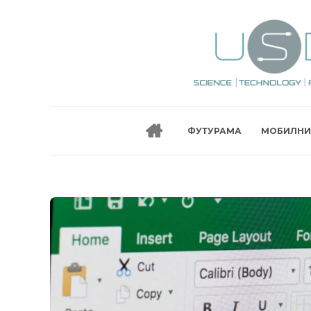
ФУТУРАМА
МОБИЛНИ