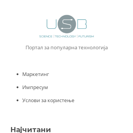
Портал за популарна технологија
Маркетинг
Импресум
Услови за користење
Најчитани