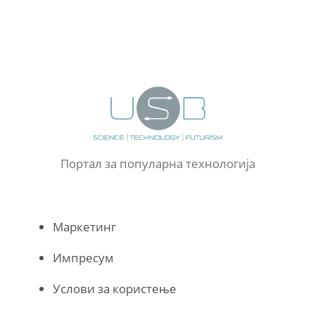
Портал за популарна технологија
Маркетинг
Импресум
Услови за користење