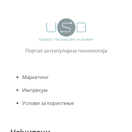
Портал за популарна технологија
Маркетинг
Импресум
Услови за користење