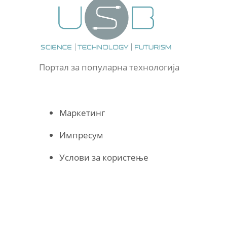
Портал за популарна технологија
Маркетинг
Импресум
Услови за користење