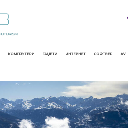
КОМПЈУТЕРИ
ГАЏЕТИ
ИНТЕРНЕТ
СОФТВЕР
AV