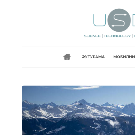
ФУТУРАМА
МОБИЛНИ