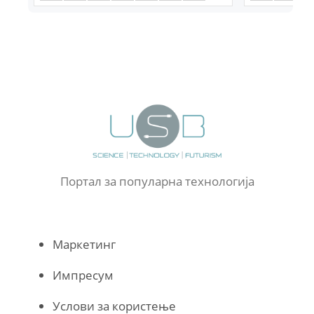
Портал за популарна технологија
Маркетинг
Импресум
Услови за користење