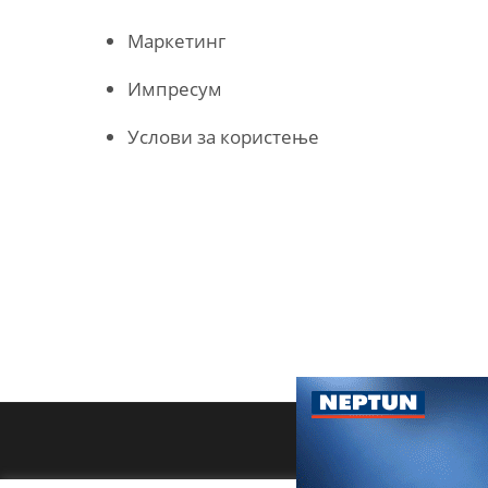
Маркетинг
Импресум
Услови за користење