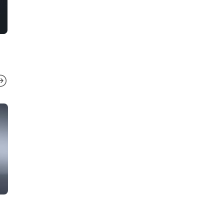
ФУТУРАМА
КОМПЈУТЕРИ