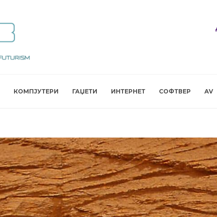
КОМПЈУТЕРИ
ГАЏЕТИ
ИНТЕРНЕТ
СОФТВЕР
AV