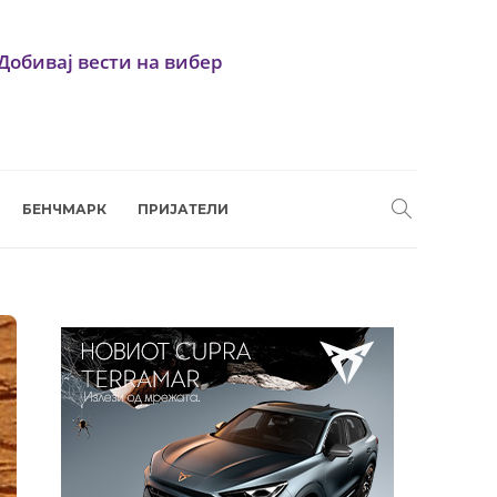
Добивај вести на вибер
БЕНЧМАРК
ПРИЈАТЕЛИ