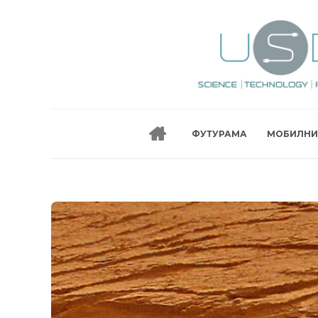
ФУТУРАМА
МОБИЛНИ