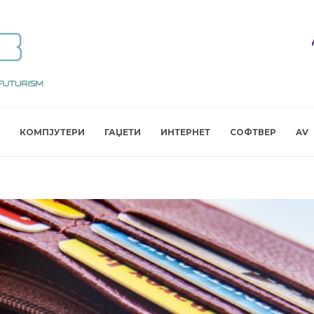
КОМПЈУТЕРИ
ГАЏЕТИ
ИНТЕРНЕТ
СОФТВЕР
AV