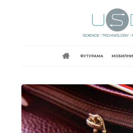
ФУТУРАМА
МОБИЛНИ