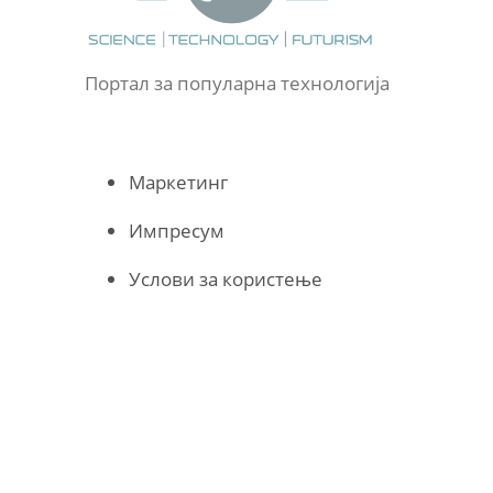
Портал за популарна технологија
Маркетинг
Импресум
Услови за користење