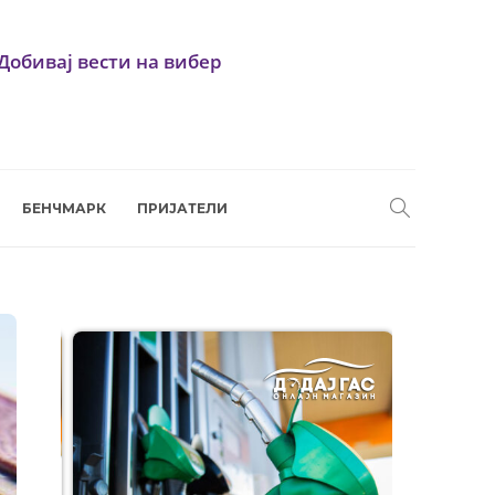
Добивај вести на вибер
БЕНЧМАРК
ПРИЈАТЕЛИ