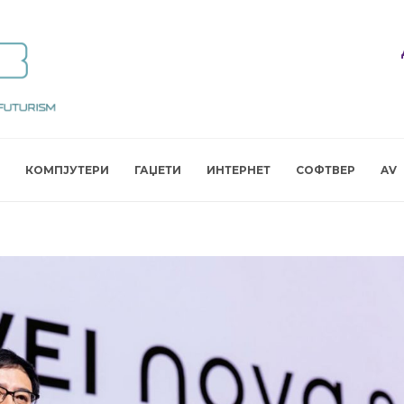
КОМПЈУТЕРИ
ГАЏЕТИ
ИНТЕРНЕТ
СОФТВЕР
AV