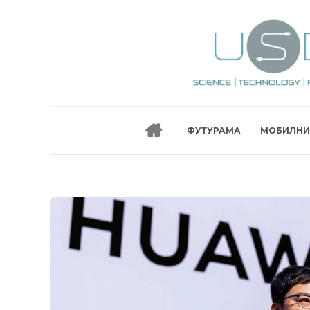
ФУТУРАМА
МОБИЛНИ