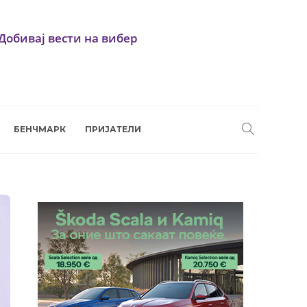
Добивај вести на вибер
БЕНЧМАРК
ПРИЈАТЕЛИ