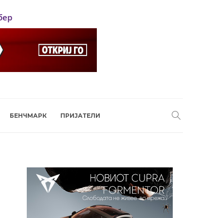
бер
БЕНЧМАРК
ПРИЈАТЕЛИ