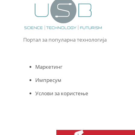
Портал за популарна технологија
Маркетинг
Импресум
Услови за користење