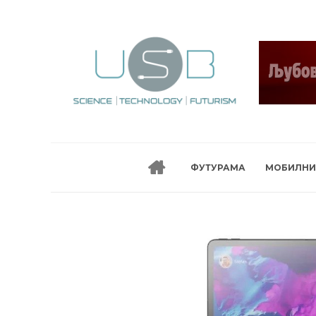
ФУТУРАМА
МОБИЛНИ