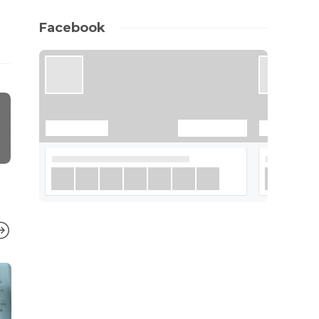
Facebook