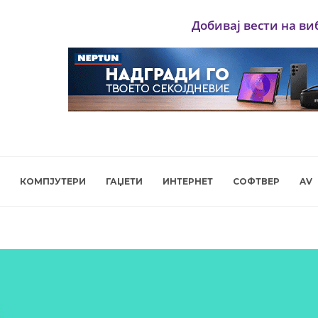
Добивај вести на ви
КОМПЈУТЕРИ
ГАЏЕТИ
ИНТЕРНЕТ
СОФТВЕР
AV