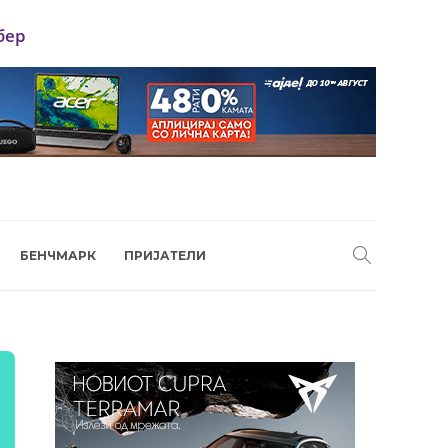
бер
БЕНЧМАРК
ПРИЈАТЕЛИ