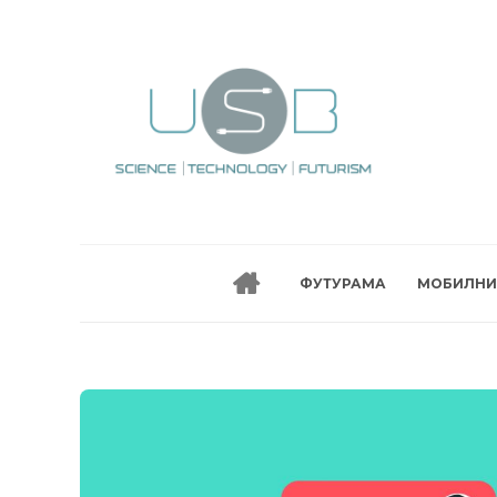
ФУТУРАМА
МОБИЛНИ