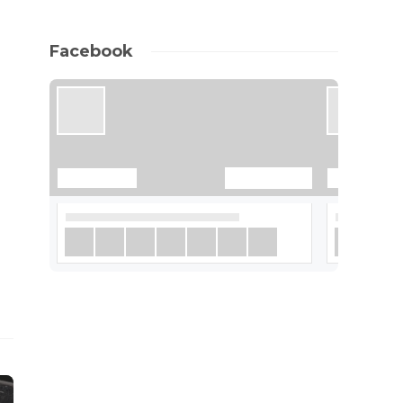
,
Facebook