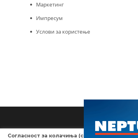
Маркетинг
Импресум
Услови за користење
Согласност за колачиња (cookies)