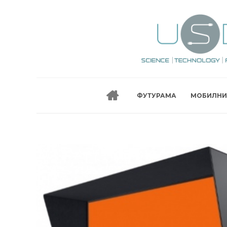
ФУТУРАМА
МОБИЛНИ