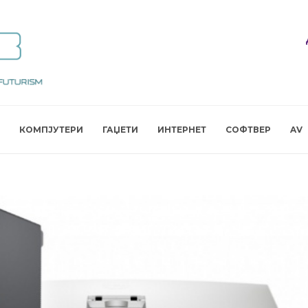
КОМПЈУТЕРИ
ГАЏЕТИ
ИНТЕРНЕТ
СОФТВЕР
AV