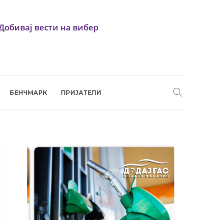
Добивај вести на вибер
БЕНЧМАРК
ПРИЈАТЕЛИ