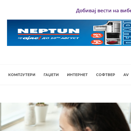
Добивај вести на виб
КОМПЈУТЕРИ
ГАЏЕТИ
ИНТЕРНЕТ
СОФТВЕР
AV