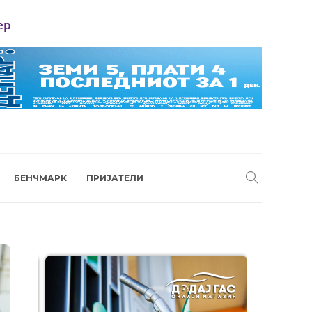
ер
БЕНЧМАРК
ПРИЈАТЕЛИ