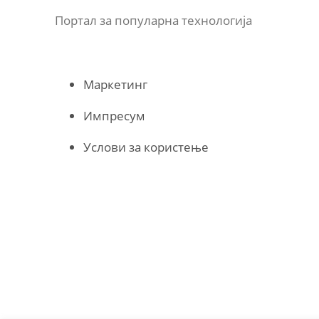
Портал за популарна технологија
Маркетинг
Импресум
Услови за користење