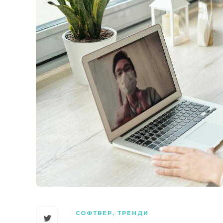
СОФТВЕР
,
ТРЕНДИ