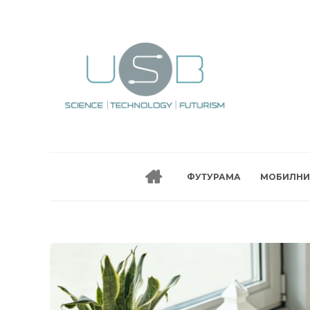
ФУТУРАМА
МОБИЛНИ