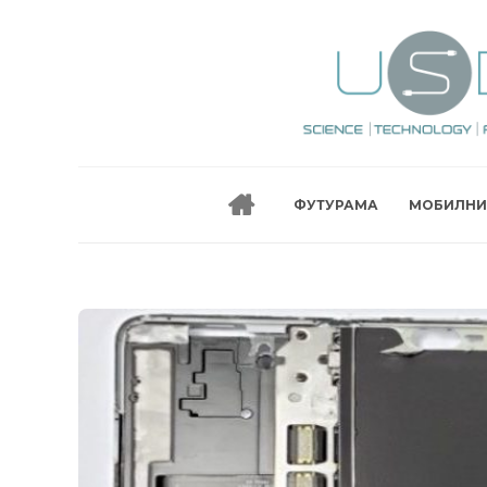
ФУТУРАМА
МОБИЛНИ