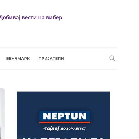
Добивај вести на вибер
БЕНЧМАРК
ПРИЈАТЕЛИ