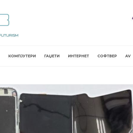
КОМПЈУТЕРИ
ГАЏЕТИ
ИНТЕРНЕТ
СОФТВЕР
AV