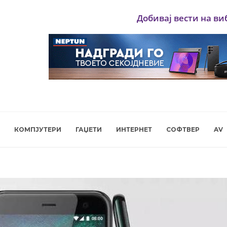
Добивај вести на ви
КОМПЈУТЕРИ
ГАЏЕТИ
ИНТЕРНЕТ
СОФТВЕР
AV