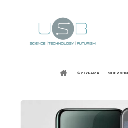
ФУТУРАМА
МОБИЛНИ