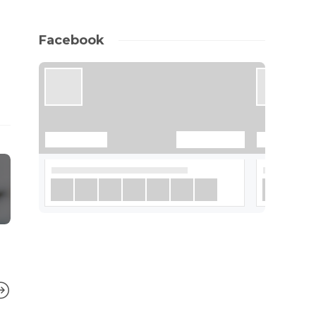
Facebook