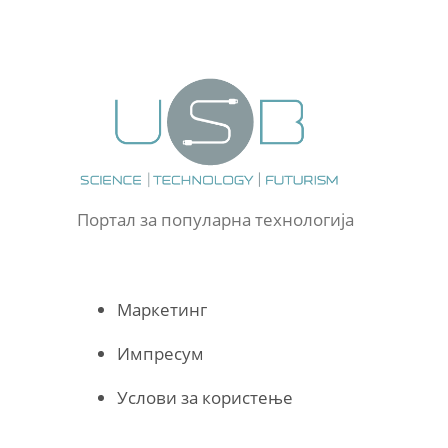
Портал за популарна технологија
Маркетинг
Импресум
Услови за користење