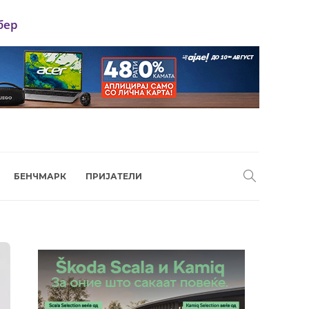
бер
БЕНЧМАРК
ПРИЈАТЕЛИ