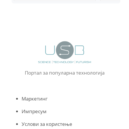
Портал за популарна технологија
Маркетинг
Импресум
Услови за користење