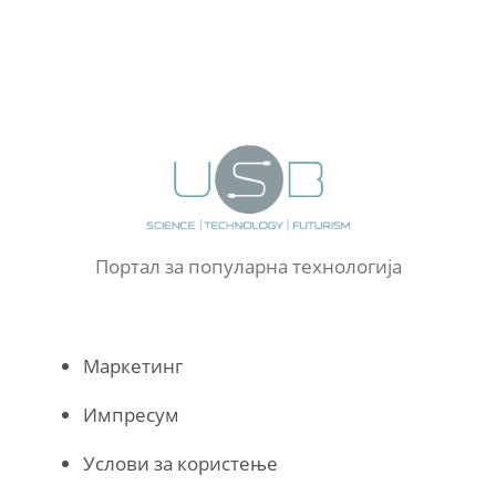
Портал за популарна технологија
Маркетинг
Импресум
Услови за користење