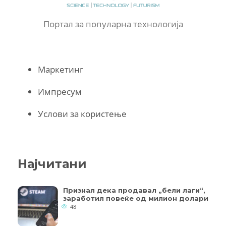
Портал за популарна технологија
Маркетинг
Импресум
Услови за користење
Најчитани
Признал дека продавал „бели лаги“,
заработил повеќе од милион долари
48