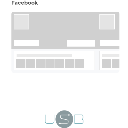
Facebook