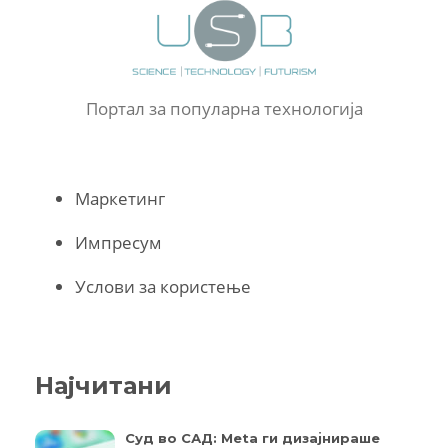
Портал за популарна технологија
Маркетинг
Импресум
Услови за користење
Најчитани
Суд во САД: Meta ги дизајнираше