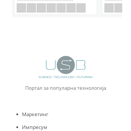
Портал за популарна технологија
Маркетинг
Импресум