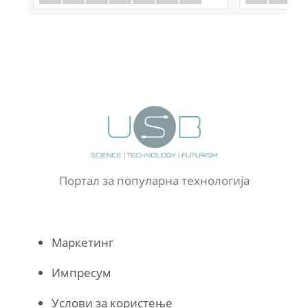
Портал за популарна технологија
Маркетинг
Импресум
Услови за користење