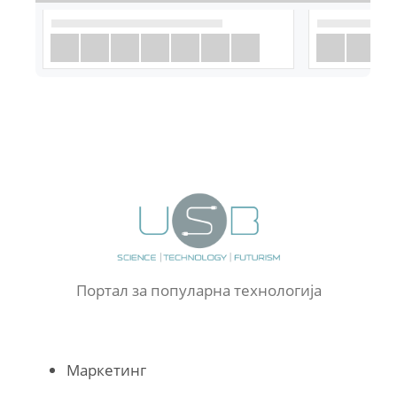
Портал за популарна технологија
Маркетинг