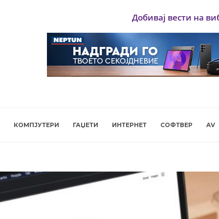
Добивај вести на ви
КОМПЈУТЕРИ
ГАЏЕТИ
ИНТЕРНЕТ
СОФТВЕР
AV