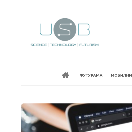
ФУТУРАМА
МОБИЛНИ