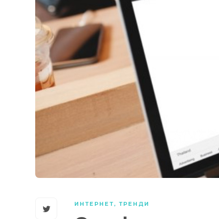
ИНТЕРНЕТ
,
ТРЕНДИ