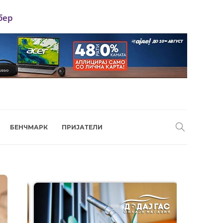
бер
БЕНЧМАРК
ПРИЈАТЕЛИ