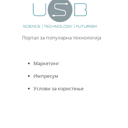
Портал за популарна технологија
Маркетинг
Импресум
Услови за користење