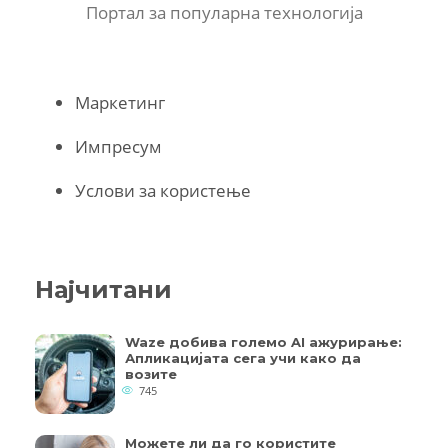
Портал за популарна технологија
Маркетинг
Импресум
Услови за користење
Најчитани
Waze добива големо AI ажурирање:
Апликацијата сега учи како да
возите
745
Можете ли да го користите