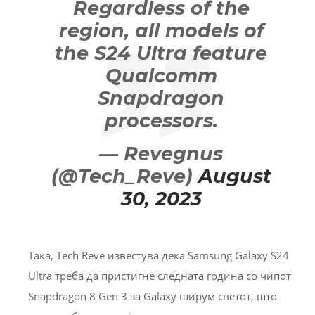
Regardless of the
region, all models of
the S24 Ultra feature
Qualcomm
Snapdragon
processors.
— Revegnus
(@Tech_Reve)
August
30, 2023
Така, Tech Reve известува дека Samsung Galaxy S24
Ultra треба да пристигне следната година со чипот
Snapdragon 8 Gen 3 за Galaxy ширум светот, што