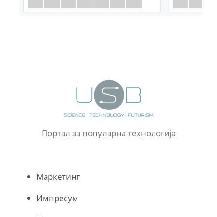
Портал за популарна технологија
Маркетинг
Импресум