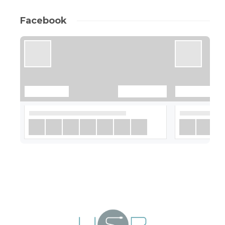
Facebook