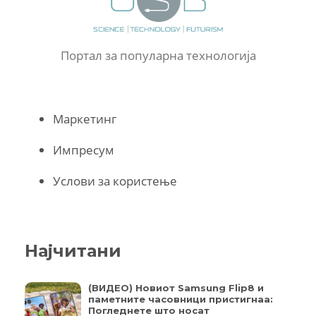
Портал за популарна технологија
Маркетинг
Импресум
Услови за користење
Најчитани
(ВИДЕО) Новиот Samsung Flip8 и
паметните часовници пристигнаа:
Погледнете што носат