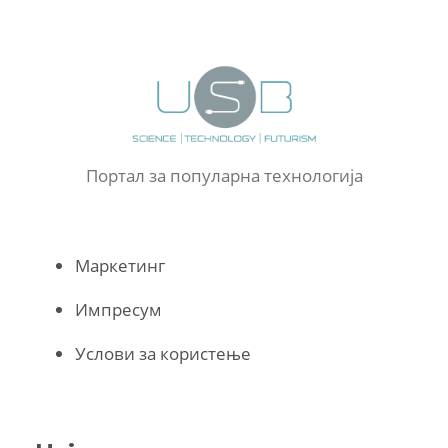
Портал за популарна технологија
Маркетинг
Импресум
Услови за користење