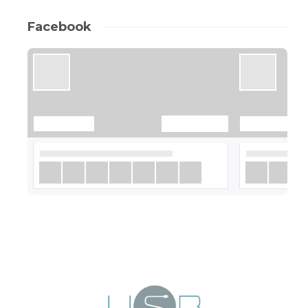
Facebook