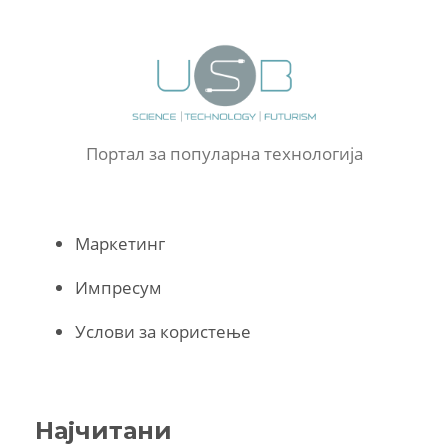
Портал за популарна технологија
Маркетинг
Импресум
Услови за користење
Најчитани