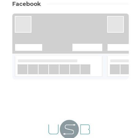
Facebook