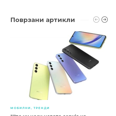
Поврзани артикли
МОБИЛНИ
,
ТРЕНДИ