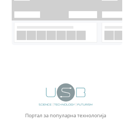
Портал за популарна технологија