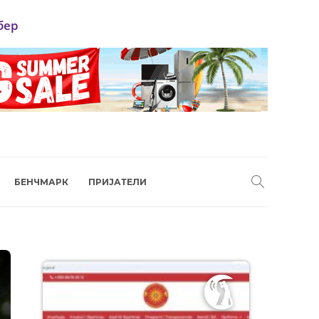
бер
БЕНЧМАРК
ПРИЈАТЕЛИ