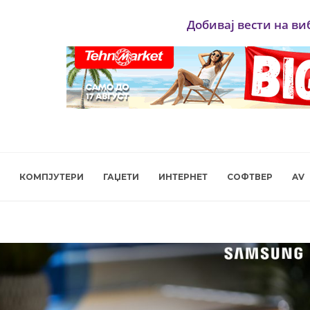
Добивај вести на ви
КОМПЈУТЕРИ
ГАЏЕТИ
ИНТЕРНЕТ
СОФТВЕР
AV