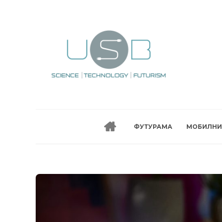
ФУТУРАМА
МОБИЛНИ