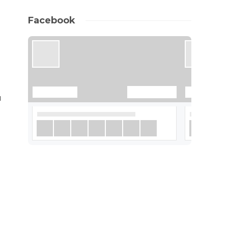
Facebook
и